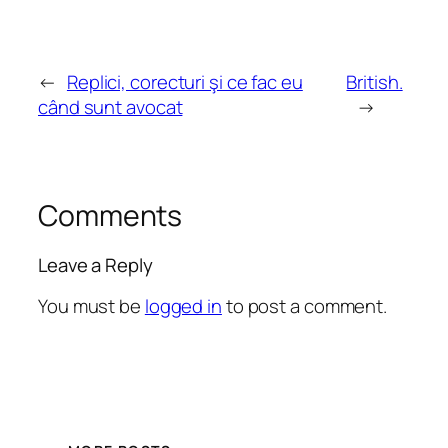
←
Replici, corecturi şi ce fac eu
British.
când sunt avocat
→
Comments
Leave a Reply
You must be
logged in
to post a comment.