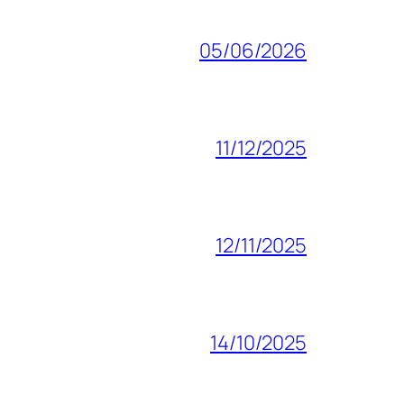
05/06/2026
11/12/2025
12/11/2025
14/10/2025