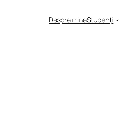
Despre mine
Studenţi