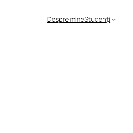
Despre mine
Studenţi