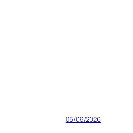
05/06/2026